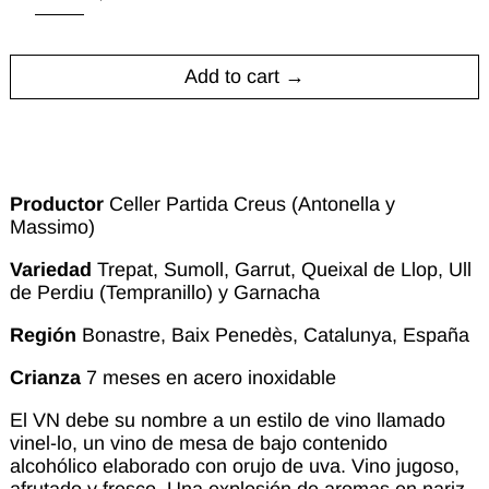
Add to cart
Productor
Celler Partida Creus (Antonella y
Massimo)
Variedad
Trepat, Sumoll, Garrut, Queixal de Llop, Ull
de Perdiu (Tempranillo) y Garnacha
Región
Bonastre, Baix Penedès, Catalunya, España
Crianza
7 meses en acero inoxidable
El VN debe su nombre a un estilo de vino llamado
vinel-lo, un vino de mesa de bajo contenido
alcohólico elaborado
con orujo de uva. Vino jugoso,